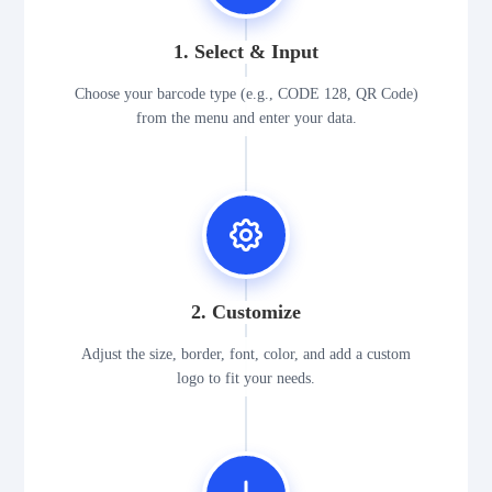
1. Select & Input
Choose your barcode type (e.g., CODE 128, QR Code)
from the menu and enter your data.
2. Customize
Adjust the size, border, font, color, and add a custom
logo to fit your needs.