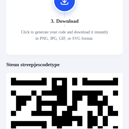
3. Download
Click to generate your code and download it instantly
in PNG, JPG, GIF, or SVG format.
Steun streepjescodetype