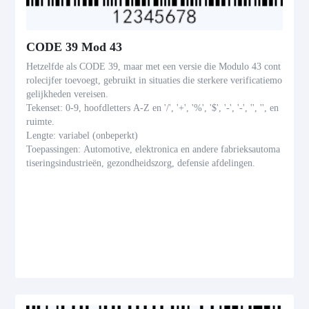
CODE 39 Mod 43
Hetzelfde als CODE 39, maar met een versie die Modulo 43 cont
rolecijfer toevoegt, gebruikt in situaties die sterkere verificatiemo
gelijkheden vereisen.
Tekenset: 0-9, hoofdletters A-Z en '/', '+', '%', '$', '-', '-', '', '', en
ruimte.
Lengte: variabel (onbeperkt)
Toepassingen: Automotive, elektronica en andere fabrieksautoma
tiseringsindustrieën, gezondheidszorg, defensie afdelingen.