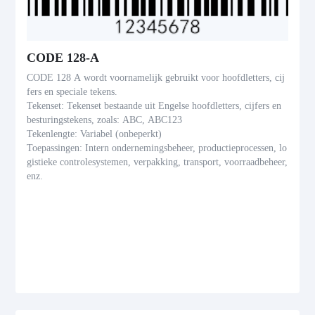
CODE 128-A
CODE 128 A wordt voornamelijk gebruikt voor hoofdletters, cij
fers en speciale tekens.
Tekenset: Tekenset bestaande uit Engelse hoofdletters, cijfers en
besturingstekens, zoals: ABC, ABC123
Tekenlengte: Variabel (onbeperkt)
Toepassingen: Intern ondernemingsbeheer, productieprocessen, lo
gistieke controlesystemen, verpakking, transport, voorraadbeheer,
enz.