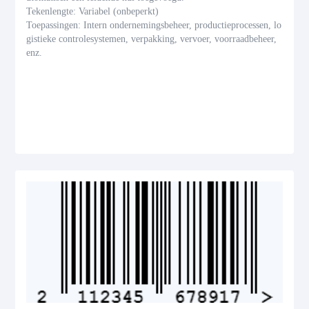
Tekenlengte: Variabel (onbeperkt)
Toepassingen: Intern ondernemingsbeheer, productieprocessen, lo
gistieke controlesystemen, verpakking, vervoer, voorraadbeheer,
enz.