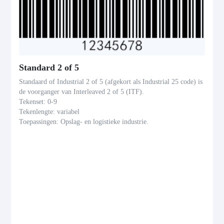
Standard 2 of 5
Standaard of Industrial 2 of 5 (afgekort als Industrial 25 code) is
de voorganger van Interleaved 2 of 5 (ITF).
Tekenset: 0-9
Tekenlengte: variabel
Toepassingen: Opslag- en logistieke industrie.