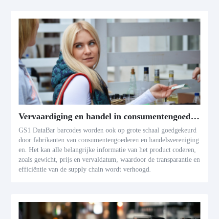
Vervaardiging en handel in consumentengoederen
GS1 DataBar barcodes worden ook op grote schaal goedgekeurd
door fabrikanten van consumentengoederen en handelsvereniging
en. Het kan alle belangrijke informatie van het product coderen,
zoals gewicht, prijs en vervaldatum, waardoor de transparantie en
efficiëntie van de supply chain wordt verhoogd.