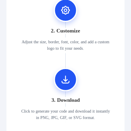
2. Customize
Adjust the size, border, font, color, and add a custom
logo to fit your needs.
3. Download
Click to generate your code and download it instantly
in PNG, JPG, GIF, or SVG format.