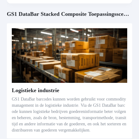
GS1 DataBar Stacked Composite Toepassingsscenario's
Logistieke industrie
GS1 DataBar barcodes kunnen worden gebruikt voor commodity
management in de logistieke industrie. Via de GS1 DataBar barc
ode kunnen logistieke bedrijven goedereninformatie beter volgen
en beheren, zoals de bron, bestemming, transportmethode, transit
tijd en andere informatie van de goederen, en ook het sorteren en
distribueren van goederen vergemakkelijken.