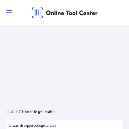
Home
Barcode generator
Gratis streepjescodegenerator