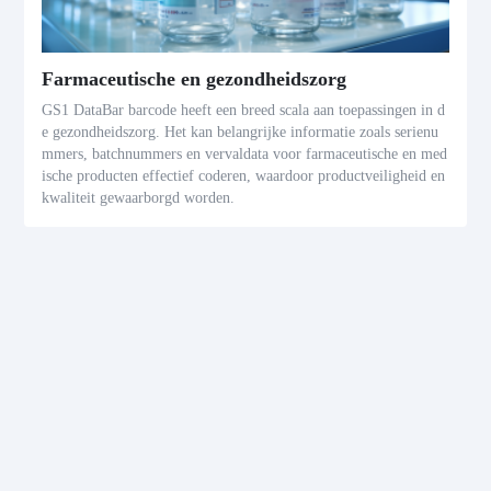
Farmaceutische en gezondheidszorg
GS1 DataBar barcode heeft een breed scala aan toepassingen in d
e gezondheidszorg. Het kan belangrijke informatie zoals serienu
mmers, batchnummers en vervaldata voor farmaceutische en med
ische producten effectief coderen, waardoor productveiligheid en
kwaliteit gewaarborgd worden.