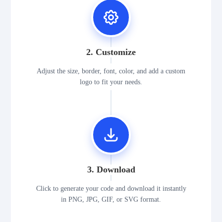
2. Customize
Adjust the size, border, font, color, and add a custom
logo to fit your needs.
3. Download
Click to generate your code and download it instantly
in PNG, JPG, GIF, or SVG format.