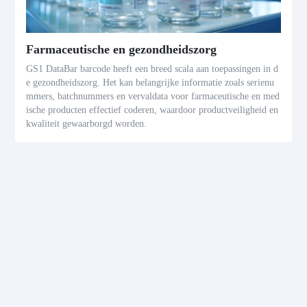
Farmaceutische en gezondheidszorg
GS1 DataBar barcode heeft een breed scala aan toepassingen in d
e gezondheidszorg. Het kan belangrijke informatie zoals serienu
mmers, batchnummers en vervaldata voor farmaceutische en med
ische producten effectief coderen, waardoor productveiligheid en
kwaliteit gewaarborgd worden.