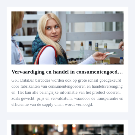
Vervaardiging en handel in consumentengoederen
GS1 DataBar barcodes worden ook op grote schaal goedgekeurd
door fabrikanten van consumentengoederen en handelsvereniging
en. Het kan alle belangrijke informatie van het product coderen,
zoals gewicht, prijs en vervaldatum, waardoor de transparantie en
efficiëntie van de supply chain wordt verhoogd.