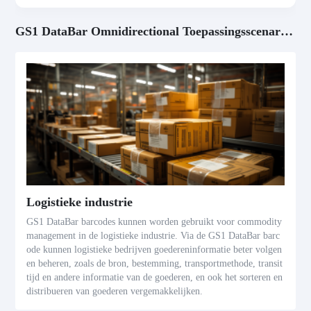
GS1 DataBar Omnidirectional Toepassingsscenario's
Logistieke industrie
GS1 DataBar barcodes kunnen worden gebruikt voor commodity
management in de logistieke industrie. Via de GS1 DataBar barc
ode kunnen logistieke bedrijven goedereninformatie beter volgen
en beheren, zoals de bron, bestemming, transportmethode, transit
tijd en andere informatie van de goederen, en ook het sorteren en
distribueren van goederen vergemakkelijken.