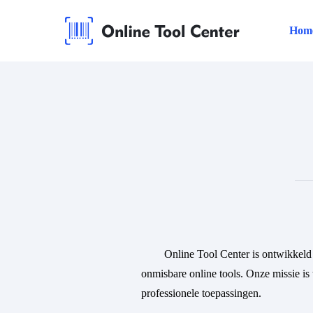
Hom
Online Tool Center is ontwikkeld 
onmisbare online tools. Onze missie is 
professionele toepassingen.