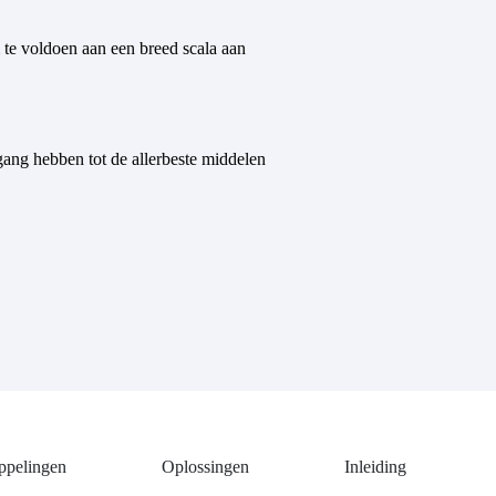
te voldoen aan een breed scala aan
ang hebben tot de allerbeste middelen
ppelingen
Oplossingen
Inleiding