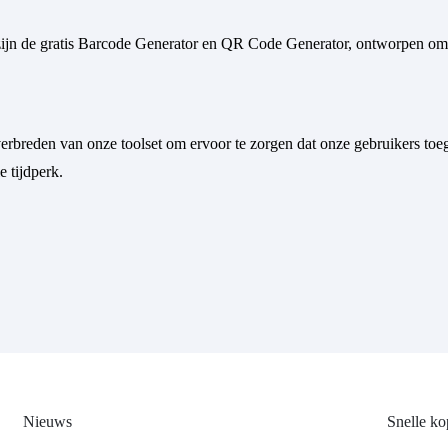
ijn de gratis Barcode Generator en QR Code Generator, ontworpen om 
rbreden van onze toolset om ervoor te zorgen dat onze gebruikers toeg
e tijdperk.
Nieuws
Snelle ko