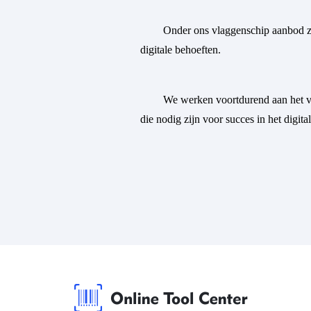
Onder ons vlaggenschip aanbod z
digitale behoeften.
We werken voortdurend aan het ve
die nodig zijn voor succes in het digital