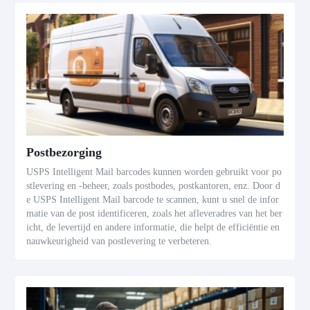
Postbezorging
USPS Intelligent Mail barcodes kunnen worden gebruikt voor po
stlevering en -beheer, zoals postbodes, postkantoren, enz. Door d
e USPS Intelligent Mail barcode te scannen, kunt u snel de infor
matie van de post identificeren, zoals het afleveradres van het ber
icht, de levertijd en andere informatie, die helpt de efficiëntie en
nauwkeurigheid van postlevering te verbeteren.