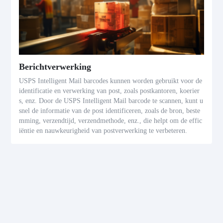
Berichtverwerking
USPS Intelligent Mail barcodes kunnen worden gebruikt voor de
identificatie en verwerking van post, zoals postkantoren, koerier
s, enz. Door de USPS Intelligent Mail barcode te scannen, kunt u
snel de informatie van de post identificeren, zoals de bron, beste
mming, verzendtijd, verzendmethode, enz., die helpt om de effic
iëntie en nauwkeurigheid van postverwerking te verbeteren.