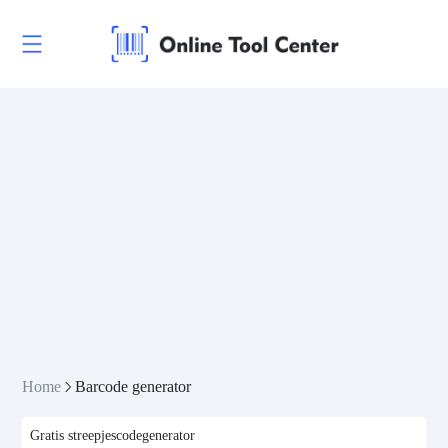
Home
Barcode generator
Gratis streepjescodegenerator