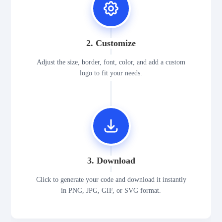
2. Customize
Adjust the size, border, font, color, and add a custom
logo to fit your needs.
3. Download
Click to generate your code and download it instantly
in PNG, JPG, GIF, or SVG format.