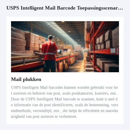
USPS Intelligent Mail Barcode Toepassingsscenario's
Mail plukken
USPS Intelligent Mail barcodes kunnen worden gebruikt voor he
t sorteren en beheren van post, zoals postkantoren, koeriers, enz.
Door de USPS Intelligent Mail barcode te scannen, kunt u snel d
e informatie van de post identificeren, zoals de bestemming, verz
endmethode, verzendtijd, enz., die helpt de efficiëntie en nauwke
urigheid van post sorteren te verbeteren.