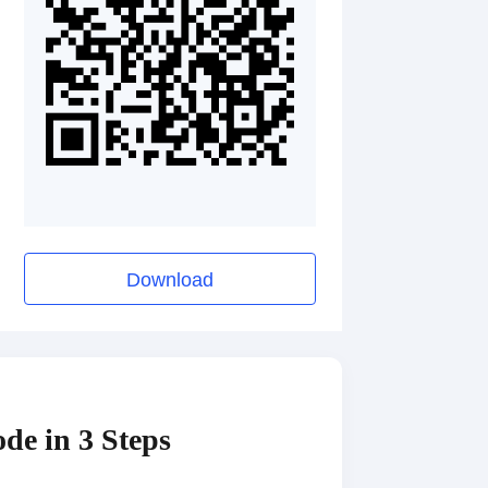
Download
de in 3 Steps