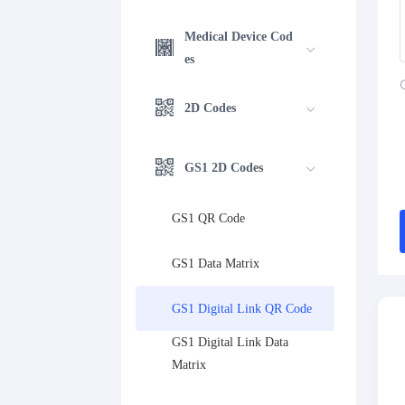
Medical Device Cod
es
2D Codes
GS1 2D Codes
GS1 QR Code
GS1 Data Matrix
GS1 Digital Link QR Code
GS1 Digital Link Data 
Matrix