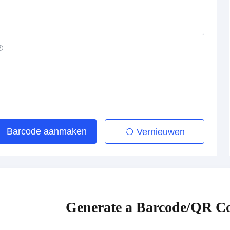
Barcode aanmaken
Vernieuwen
Generate a Barcode/QR Co