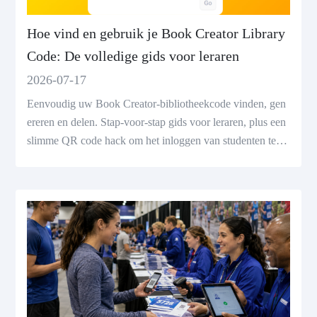
Hoe vind en gebruik je Book Creator Library
Code: De volledige gids voor leraren
2026-07-17
Eenvoudig uw Book Creator-bibliotheekcode vinden, gen
ereren en delen. Stap-voor-stap gids voor leraren, plus een
slimme QR code hack om het inloggen van studenten te ve
reenvoudigen.