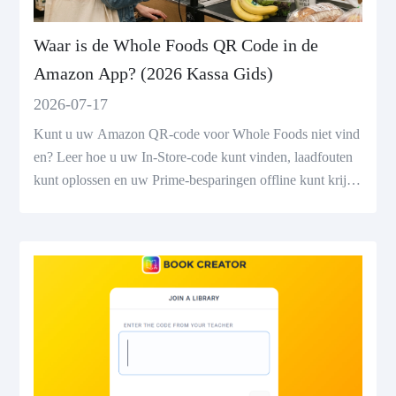
Waar is de Whole Foods QR Code in de
Amazon App? (2026 Kassa Gids)
2026-07-17
Kunt u uw Amazon QR-code voor Whole Foods niet vind
en? Leer hoe u uw In-Store-code kunt vinden, laadfouten
kunt oplossen en uw Prime-besparingen offline kunt krijge
n.