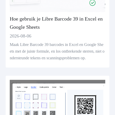
Hoe gebruik je Libre Barcode 39 in Excel en
Google Sheets
2026-08-06
Maak Libre Barcode 39 barcodes in Excel en Google She
ets met de juiste formule, en los ontbrekende sterren, niet o
ndersteunde tekens en scanningsproblemen op.