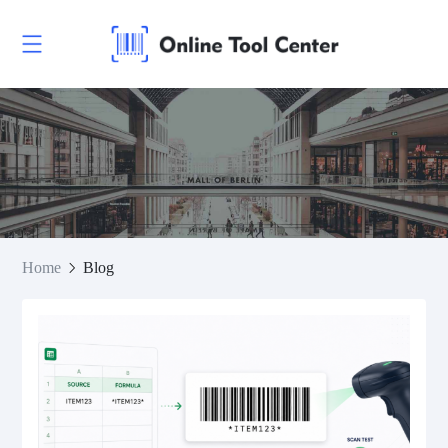
Home
Blog