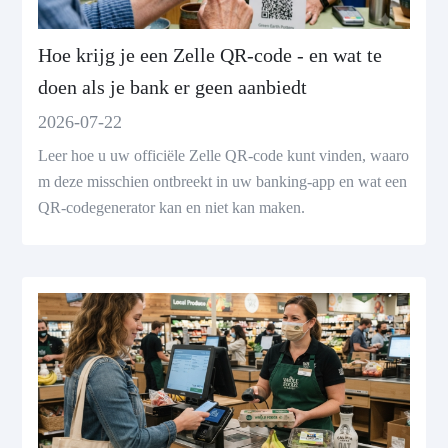
Hoe krijg je een Zelle QR-code - en wat te
doen als je bank er geen aanbiedt
2026-07-22
Leer hoe u uw officiële Zelle QR-code kunt vinden, waaro
m deze misschien ontbreekt in uw banking-app en wat een
QR-codegenerator kan en niet kan maken.