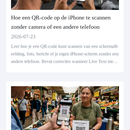
Hoe een QR-code op de iPhone te scannen
zonder camera of een andere telefoon
2026-07-23
Leer hoe je een QR-code kunt scannen van een schermafb
eelding, foto, bericht of je eigen iPhone-scherm zonder een
andere telefoon. Bevat correcties wanneer Live Text niet
werkt.