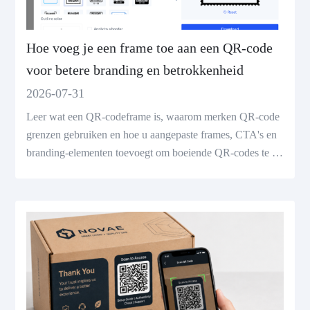
Hoe voeg je een frame toe aan een QR-code
voor betere branding en betrokkenheid
2026-07-31
Leer wat een QR-codeframe is, waarom merken QR-code
grenzen gebruiken en hoe u aangepaste frames, CTA's en
branding-elementen toevoegt om boeiende QR-codes te m
aken.