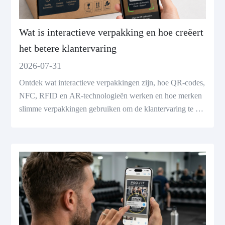
Wat is interactieve verpakking en hoe creëert
het betere klantervaring
2026-07-31
Ontdek wat interactieve verpakkingen zijn, hoe QR-codes,
NFC, RFID en AR-technologieën werken en hoe merken
slimme verpakkingen gebruiken om de klantervaring te ver
beteren.