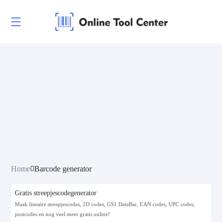
Home
Barcode generator
Gratis streepjescodegenerator
Maak lineaire streepjescodes, 2D codes, GS1 DataBar, EAN codes, UPC codes,
postcodes en nog veel meer gratis online!