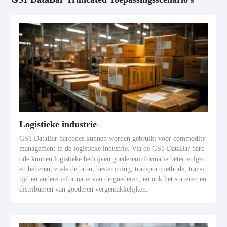
Logistieke industrie
GS1 DataBar barcodes kunnen worden gebruikt voor commodity
management in de logistieke industrie. Via de GS1 DataBar barc
ode kunnen logistieke bedrijven goedereninformatie beter volgen
en beheren, zoals de bron, bestemming, transportmethode, transit
tijd en andere informatie van de goederen, en ook het sorteren en
distribueren van goederen vergemakkelijken.