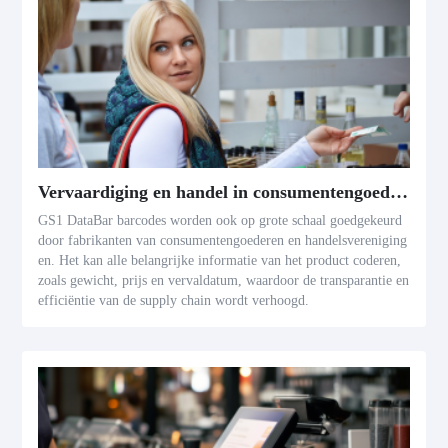
Vervaardiging en handel in consumentengoederen
GS1 DataBar barcodes worden ook op grote schaal goedgekeurd
door fabrikanten van consumentengoederen en handelsvereniging
en. Het kan alle belangrijke informatie van het product coderen,
zoals gewicht, prijs en vervaldatum, waardoor de transparantie en
efficiëntie van de supply chain wordt verhoogd.