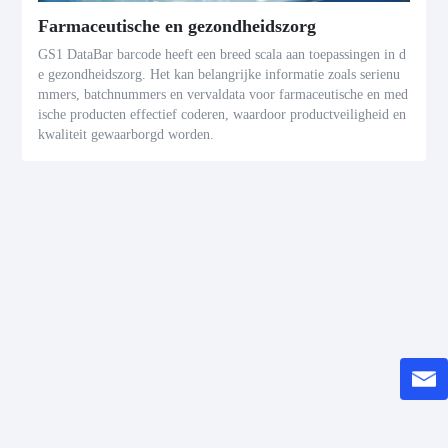
Farmaceutische en gezondheidszorg
GS1 DataBar barcode heeft een breed scala aan toepassingen in d
e gezondheidszorg. Het kan belangrijke informatie zoals serienu
mmers, batchnummers en vervaldata voor farmaceutische en med
ische producten effectief coderen, waardoor productveiligheid en
kwaliteit gewaarborgd worden.