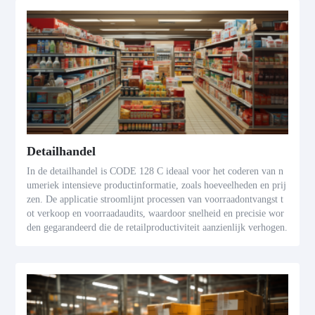
Detailhandel
In de detailhandel is CODE 128 C ideaal voor het coderen van n
umeriek intensieve productinformatie, zoals hoeveelheden en prij
zen. De applicatie stroomlijnt processen van voorraadontvangst t
ot verkoop en voorraadaudits, waardoor snelheid en precisie wor
den gegarandeerd die de retailproductiviteit aanzienlijk verhogen.