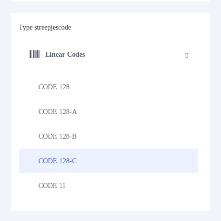
Type streepjescode
Linear Codes
CODE 128
CODE 128-A
CODE 128-B
CODE 128-C
CODE 11
CODE 39