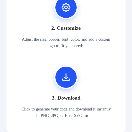
2. Customize
Adjust the size, border, font, color, and add a custom
logo to fit your needs.
3. Download
Click to generate your code and download it instantly
in PNG, JPG, GIF, or SVG format.