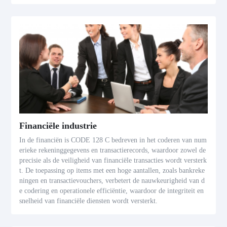
Financiële industrie
In de financiën is CODE 128 C bedreven in het coderen van num
erieke rekeninggegevens en transactierecords, waardoor zowel de
precisie als de veiligheid van financiële transacties wordt versterk
t. De toepassing op items met een hoge aantallen, zoals bankreke
ningen en transactievouchers, verbetert de nauwkeurigheid van d
e codering en operationele efficiëntie, waardoor de integriteit en
snelheid van financiële diensten wordt versterkt.