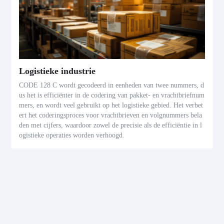
Logistieke industrie
CODE 128 C wordt gecodeerd in eenheden van twee nummers, d
us het is efficiënter in de codering van pakket- en vrachtbriefnum
mers, en wordt veel gebruikt op het logistieke gebied. Het verbet
ert het coderingsproces voor vrachtbrieven en volgnummers bela
den met cijfers, waardoor zowel de precisie als de efficiëntie in l
ogistieke operaties worden verhoogd.