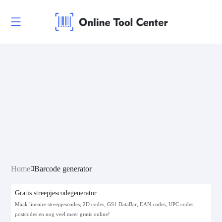
Home
Barcode generator
Gratis streepjescodegenerator
Maak lineaire streepjescodes, 2D codes, GS1 DataBar, EAN codes, UPC codes,
postcodes en nog veel meer gratis online!