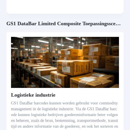
GS1 DataBar Limited Composite Toepassingsscenario's
Logistieke industrie
GS1 DataBar barcodes kunnen worden gebruikt voor commodity
management in de logistieke industrie. Via de GS1 DataBar barc
ode kunnen logistieke bedrijven goedereninformatie beter volgen
en beheren, zoals de bron, bestemming, transportmethode, transit
tijd en andere informatie van de goederen, en ook het sorteren en