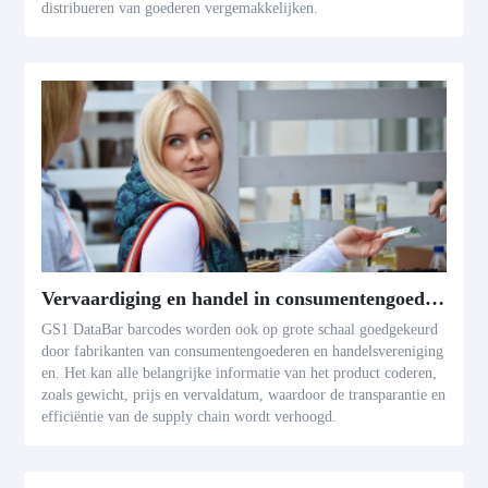
distribueren van goederen vergemakkelijken.
Vervaardiging en handel in consumentengoederen
GS1 DataBar barcodes worden ook op grote schaal goedgekeurd
door fabrikanten van consumentengoederen en handelsvereniging
en. Het kan alle belangrijke informatie van het product coderen,
zoals gewicht, prijs en vervaldatum, waardoor de transparantie en
efficiëntie van de supply chain wordt verhoogd.