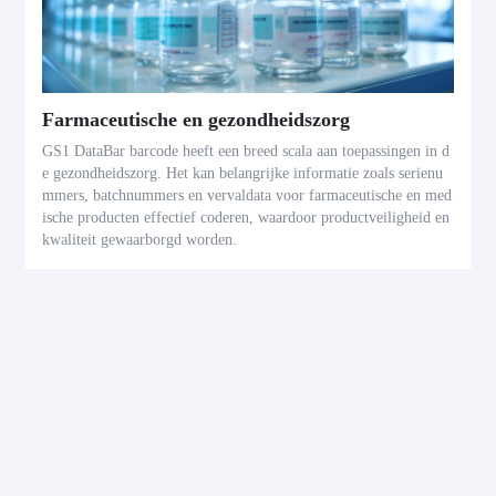
Farmaceutische en gezondheidszorg
GS1 DataBar barcode heeft een breed scala aan toepassingen in d
e gezondheidszorg. Het kan belangrijke informatie zoals serienu
mmers, batchnummers en vervaldata voor farmaceutische en med
ische producten effectief coderen, waardoor productveiligheid en
kwaliteit gewaarborgd worden.