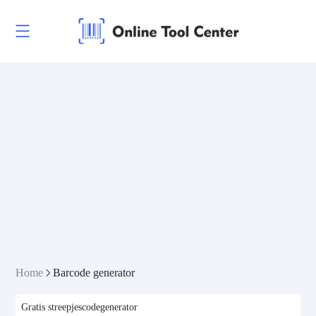
Home
Barcode generator
Gratis streepjescodegenerator