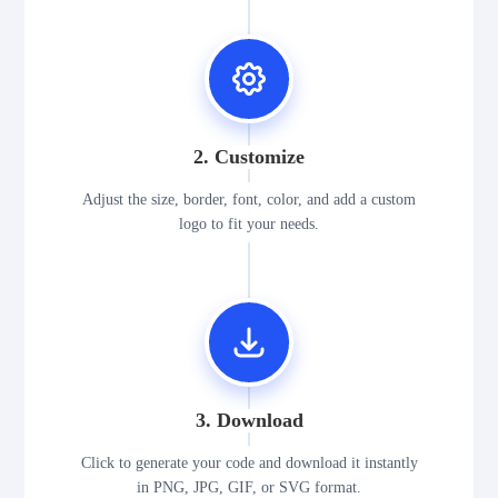
2. Customize
Adjust the size, border, font, color, and add a custom
logo to fit your needs.
3. Download
Click to generate your code and download it instantly
in PNG, JPG, GIF, or SVG format.