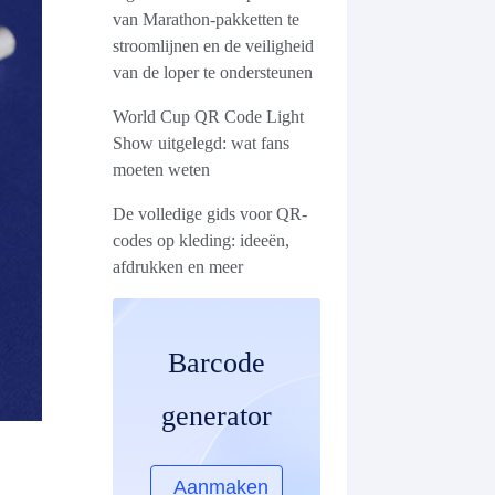
van Marathon-pakketten te
stroomlijnen en de veiligheid
van de loper te ondersteunen
World Cup QR Code Light
Show uitgelegd: wat fans
moeten weten
De volledige gids voor QR-
codes op kleding: ideeën,
afdrukken en meer
Barcode
generator
Aanmaken