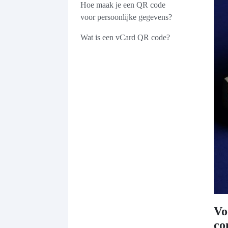
Hoe maak je een QR code
voor persoonlijke gegevens?
Wat is een vCard QR code?
Vo
co