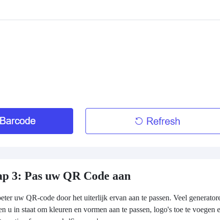
ap 3: Pas uw QR Code aan
eter uw QR-code door het uiterlijk ervan aan te passen. Veel generator
len u in staat om kleuren en vormen aan te passen, logo's toe te voegen 