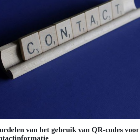
ordelen van het gebruik van QR-codes voor
ntactinformatie